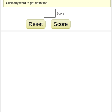
Click any word to get definition.
Score
Reset
Score