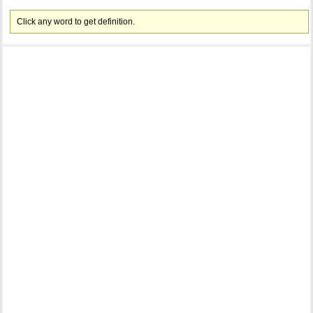
Click any word to get definition.