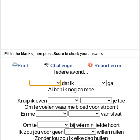
Fill In the blanks
, then press
Score
to check your answers
Print
Challenge
Report error
Iedere
avond...
dat
ik
ga
Al
ben
ik
nog
zo
moe
Kruip
ik
even
je
toe
Om
te
voelen
waar
me
bloed
voor
stroomt
En
me
van
slaat
Om
te
bij
wie
m’n
liefde
hoort
Ik
zou
jou
voor
geen
willen
ruilen
Zonder
jou
zou
ik
elke
dag
huilen