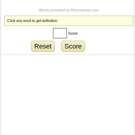
Words provided by
Rhymebrain.com
Click any word to get definition.
Score
Reset
Score