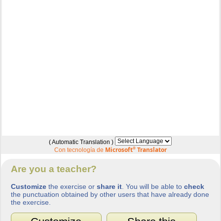
( Automatic Translation )
Microsoft
®
Translator
Con tecnología de
Are you a teacher?
Customize
the exercise or
share it
. You will be able to
check
the punctuation obtained by other users that have already done
the exercise.