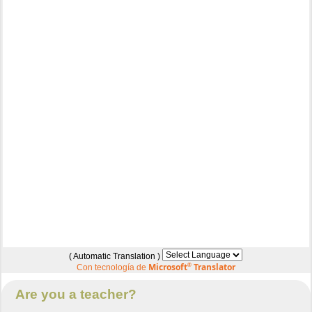
( Automatic Translation )
Microsoft
®
Translator
Con tecnología de
Are you a teacher?