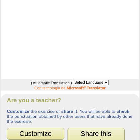
( Automatic Translation )
Microsoft
®
Translator
Con tecnología de
Are you a teacher?
Customize
the exercise or
share it
. You will be able to
check
the punctuation obtained by other users that have already done
the exercise.
Customize
Share this