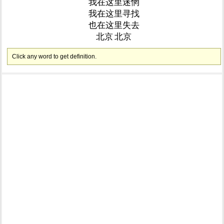
我在这里迷惘
我在这里寻找
也在这里失去
北京
北京
Click any word to get definition.