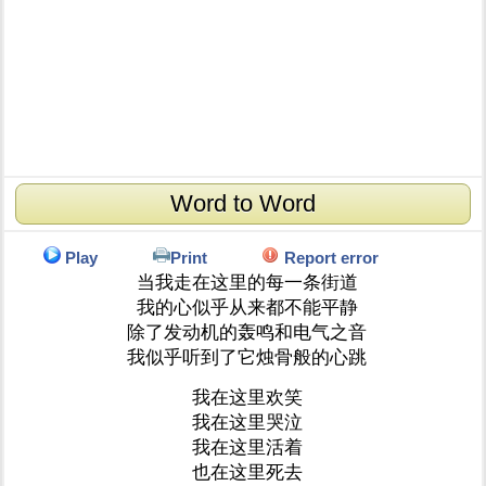
Word to Word
Play
Print
Report error
当我走在这里的每一条街道
我的心似乎从来都不能平静
除了发动机的轰鸣和电气之音
我似乎听到了它烛骨般的心跳
我在这里欢笑
我在这里哭泣
我在这里活着
也在这里死去