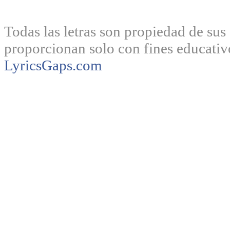
Todas las letras son propiedad de sus 
proporcionan solo con fines educativ
LyricsGaps.com