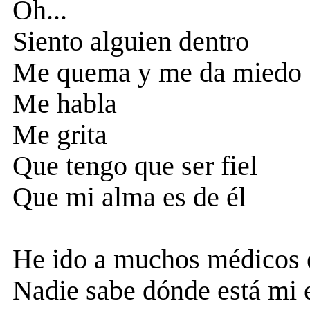
Oh...
Siento alguien dentro
Me quema y me da miedo
Me habla
Me grita
Que tengo que ser fiel
Que mi alma es de él
He ido a muchos médicos e
Nadie sabe dónde está mi