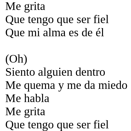
Me grita
Que tengo que ser fiel
Que mi alma es de él
(Oh)
Siento alguien dentro
Me quema y me da miedo
Me habla
Me grita
Que tengo que ser fiel