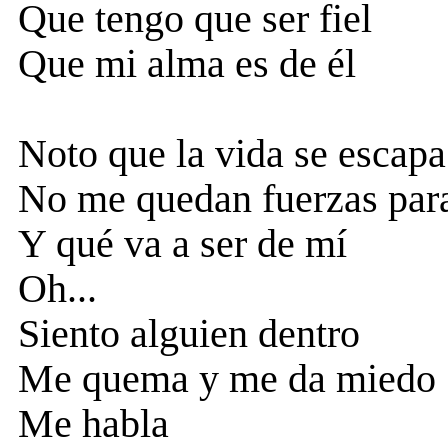
Que tengo que ser fiel
Que mi alma es de él
Noto que la vida se escapa
No me quedan fuerzas para 
Y qué va a ser de mí
Oh...
Siento alguien dentro
Me quema y me da miedo
Me habla