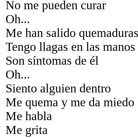
No me pueden curar
Oh...
Me han salido quemaduras 
Tengo llagas en las manos 
Son síntomas de él
Oh...
Siento alguien dentro
Me quema y me da miedo
Me habla
Me grita