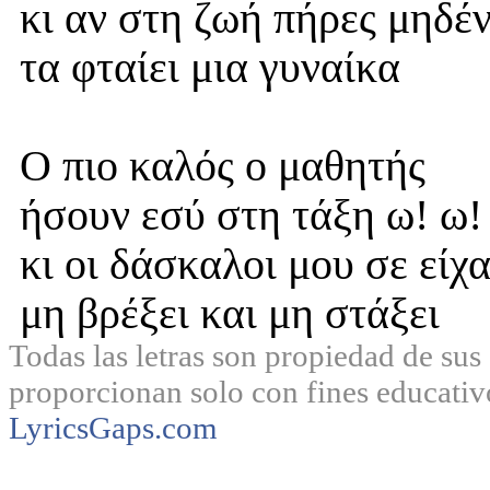
κι αν στη ζωή πήρες μηδέ
τα φταίει μια γυναίκα
Ο πιο καλός ο μαθητής
ήσουν εσύ στη τάξη ω! ω!
κι οι δάσκαλοι μου σε είχ
μη βρέξει και μη στάξει
Todas las letras son propiedad de sus 
proporcionan solo con fines educativ
LyricsGaps.com