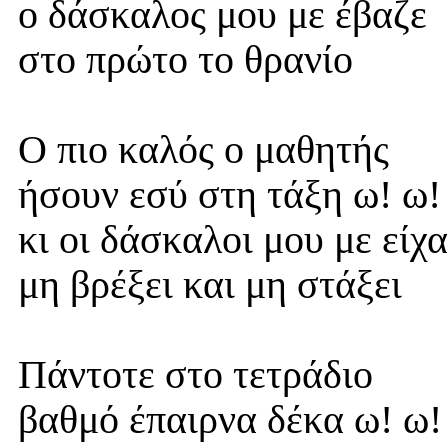
ο δάσκαλος μου με έβαζε
στο πρώτο το θρανίο
Ο πιο καλός ο μαθητής
ήσουν εσύ στη τάξη ω! ω!
κι οι δάσκαλοι μου με είχ
μη βρέξει και μη στάξει
Πάντοτε στο τετράδιο
βαθμό έπαιρνα δέκα ω! ω!